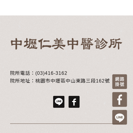
院所電話：
(03)416-3162
院所地址：
桃園市中壢區中山東路三段162號